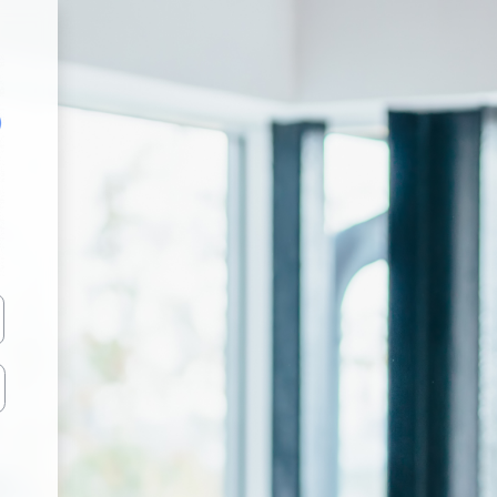
 BERLITZ 4 EUROPE