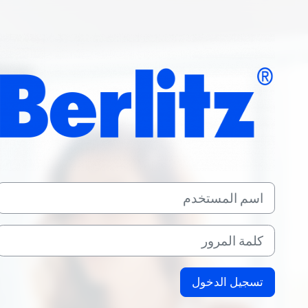
خطى إلى المحتوى الرئيسي
الدخول إلى BERLITZ 4 EUROPE
اسم المستخدم
كلمة المرور
تسجيل الدخول