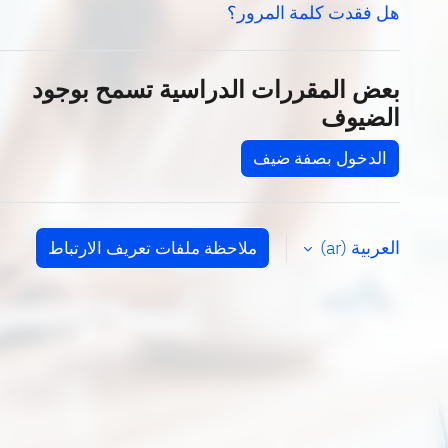
هل فقدت كلمة المرور؟
بعض المقررات الدراسية تسمح بوجود
الضيوف
الدخول بصفة ضيف
العربية ‎(ar)‎
ملاحظة ملفات تعريف الارتباط