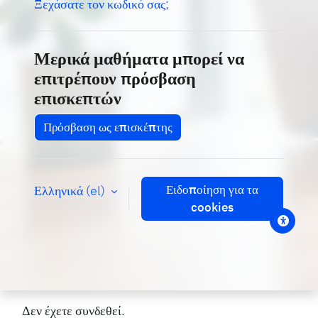
Ξεχάσατε τον κωδικό σας;
Μερικά μαθήματα μπορεί να
επιτρέπουν πρόσβαση
επισκεπτών
Πρόσβαση ως επισκέπτης
Ειδοποίηση για τα
Ελληνικά ‎(el)‎
cookies
Δεν έχετε συνδεθεί.